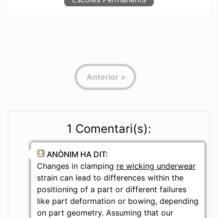
1 Comentari(s):
ANÒNIM
HA DIT:
Changes in clamping
re wicking underwear
strain can lead to differences within the
positioning of a part or different failures
like part deformation or bowing, depending
on part geometry. Assuming that our