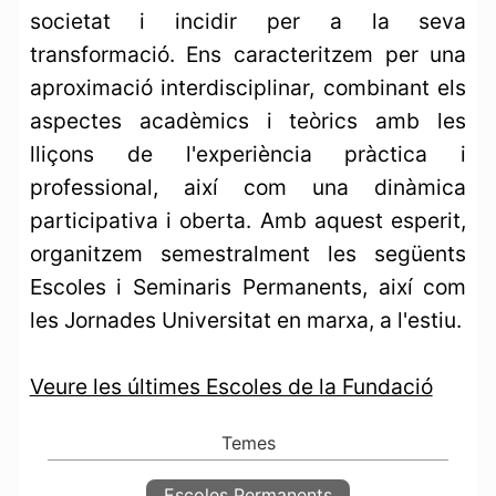
societat i incidir per a la seva
transformació. Ens caracteritzem per una
aproximació interdisciplinar, combinant els
aspectes acadèmics i teòrics amb les
lliçons de l'experiència pràctica i
professional, així com una dinàmica
participativa i oberta. Amb aquest esperit,
organitzem semestralment les següents
Escoles i Seminaris Permanents, així com
les Jornades Universitat en marxa, a l'estiu.
Veure les últimes Escoles de la Fundació
Escoles Permanents