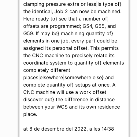
clamping pressure extra or less|is type of}
the identical, Job 2 can now be machined.
Here ready to} see that a number of}
offsets are programmed; G54, G55, and
G59. If may be} machining quantity of}
elements in one job, every part could be
assigned its personal offset. This permits
the CNC machine to precisely relate its
coordinate system to quantity of} elements
completely different
places|elsewhere|somewhere else} and
complete quantity of} setups at once. A
CNC machine will use a work offset
discover out} the difference in distance
between your WCS and its own residence
place.
at
8 de desembre del 2022, a les 14:38