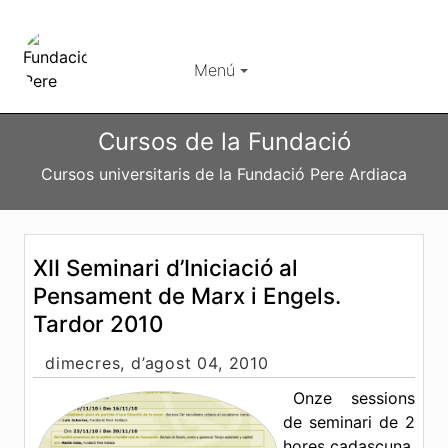
Menú
Cursos de la Fundació
Cursos universitaris de la Fundació Pere Ardiaca
XII Seminari d’Iniciació al
Pensament de Marx i Engels.
Tardor 2010
dimecres, d’agost 04, 2010
Onze sessions
de seminari de 2
hores cadascuna,